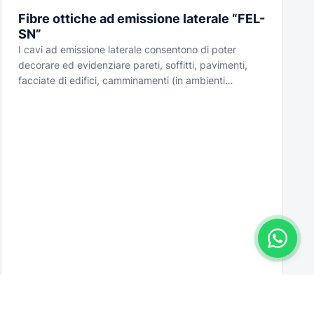
Fibre ottiche ad emissione laterale “FEL-
SN”
I cavi ad emissione laterale consentono di poter
decorare ed evidenziare pareti, soffitti, pavimenti,
facciate di edifici, camminamenti (in ambienti…