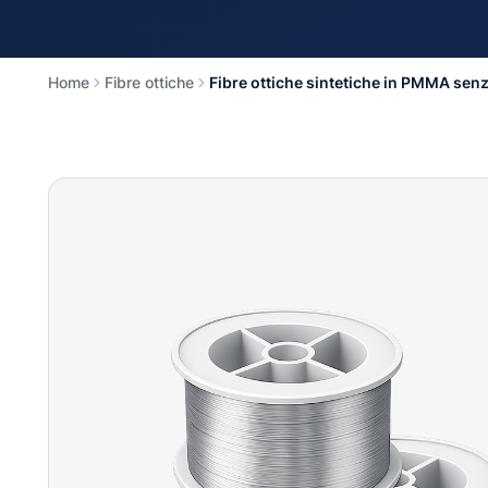
Home
Fibre ottiche
Fibre ottiche sintetiche in PMMA sen