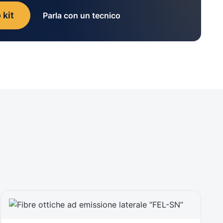
 kit
Parla con un tecnico