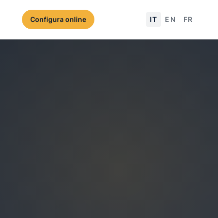
Configura online
IT
EN
FR