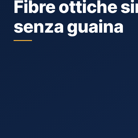
Fibre ottiche 
senza guaina